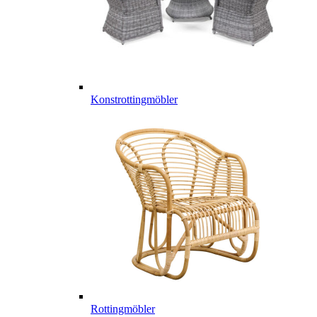
Konstrottingmöbler
Rottingmöbler