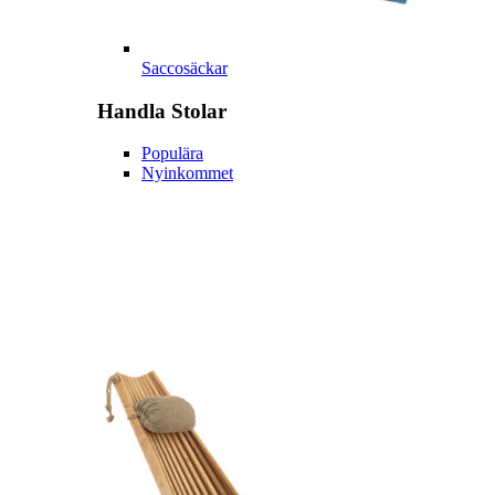
Saccosäckar
Handla
Stolar
Populära
Nyinkommet