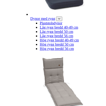
Dynor med rygg
Plaststolsdynor
Låg rygg bredd 40-49 cm
Låg rygg bredd 50 cm
Låg rygg bredd 56 cm
Hög rygg bredd 40-49 cm
Hög rygg bredd 50 cm
Hög rygg bredd 56 cm