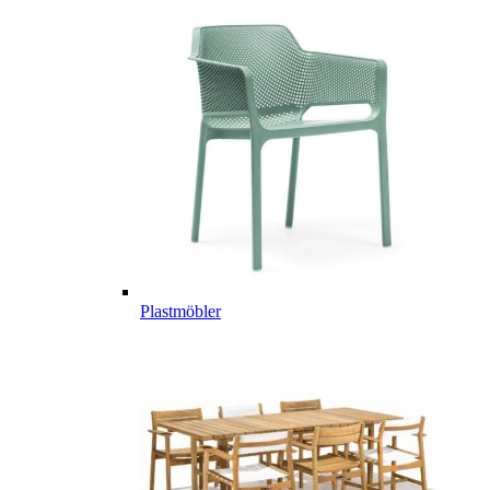
Plastmöbler