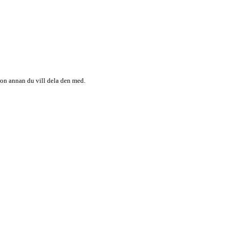
någon annan du vill dela den med.