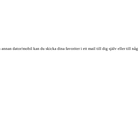
n annan dator/mobil kan du skicka dina favoriter i ett mail till dig själv eller till 