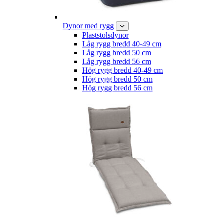
Dynor med rygg
Plaststolsdynor
Låg rygg bredd 40-49 cm
Låg rygg bredd 50 cm
Låg rygg bredd 56 cm
Hög rygg bredd 40-49 cm
Hög rygg bredd 50 cm
Hög rygg bredd 56 cm