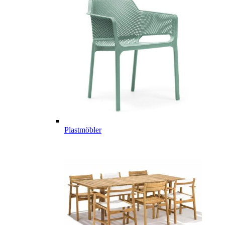
Plastmöbler