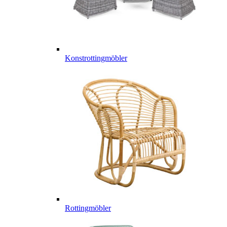
Konstrottingmöbler
Rottingmöbler