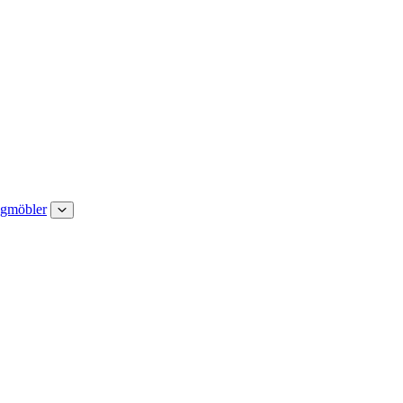
gmöbler