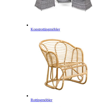
Konstrottingmöbler
Rottingmöbler