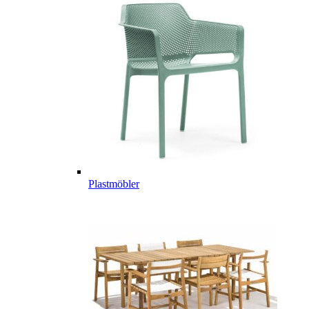
Plastmöbler