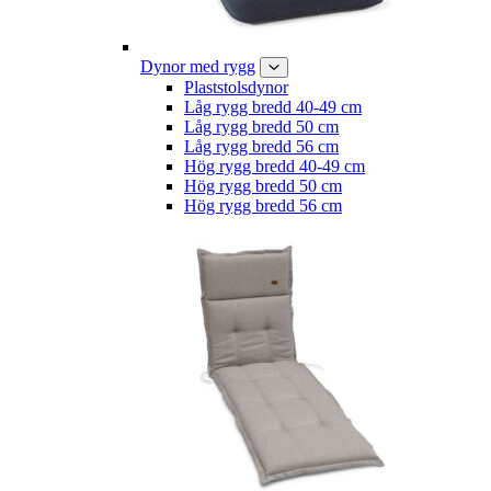
Dynor med rygg
Plaststolsdynor
Låg rygg bredd 40-49 cm
Låg rygg bredd 50 cm
Låg rygg bredd 56 cm
Hög rygg bredd 40-49 cm
Hög rygg bredd 50 cm
Hög rygg bredd 56 cm