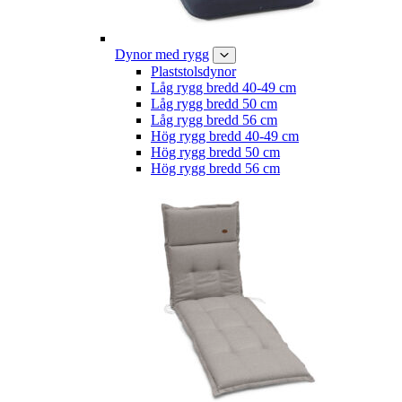
Dynor med rygg
Plaststolsdynor
Låg rygg bredd 40-49 cm
Låg rygg bredd 50 cm
Låg rygg bredd 56 cm
Hög rygg bredd 40-49 cm
Hög rygg bredd 50 cm
Hög rygg bredd 56 cm