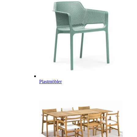
Plastmöbler