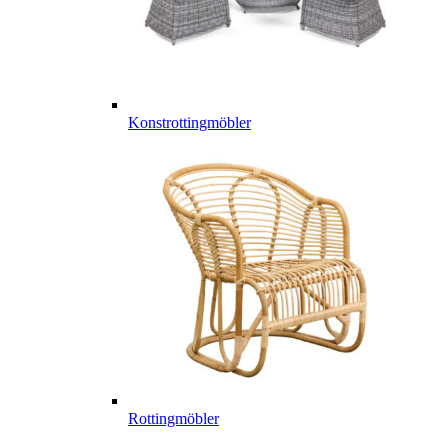
Konstrottingmöbler
Rottingmöbler