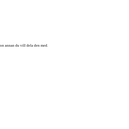
någon annan du vill dela den med.