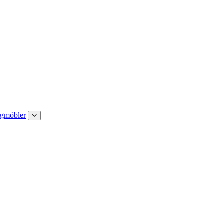
gmöbler