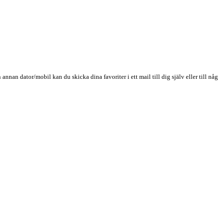
n annan dator/mobil kan du skicka dina favoriter i ett mail till dig själv eller till 