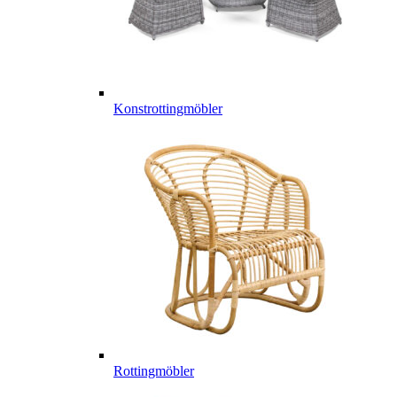
Konstrottingmöbler
Rottingmöbler