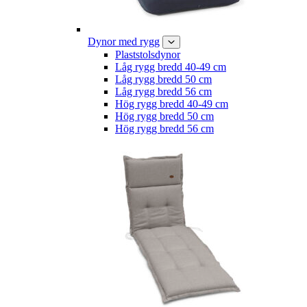
Dynor med rygg
Plaststolsdynor
Låg rygg bredd 40-49 cm
Låg rygg bredd 50 cm
Låg rygg bredd 56 cm
Hög rygg bredd 40-49 cm
Hög rygg bredd 50 cm
Hög rygg bredd 56 cm