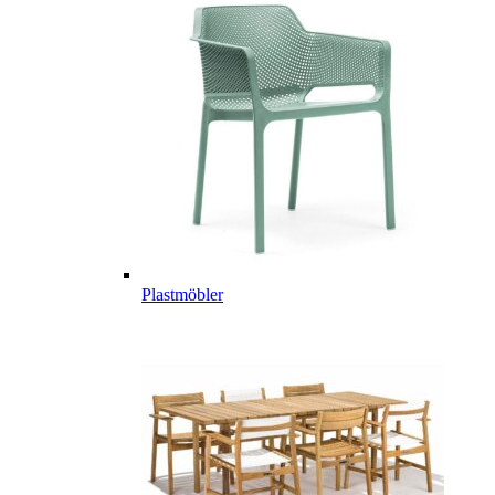
Plastmöbler