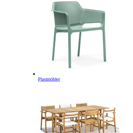
Plastmöbler