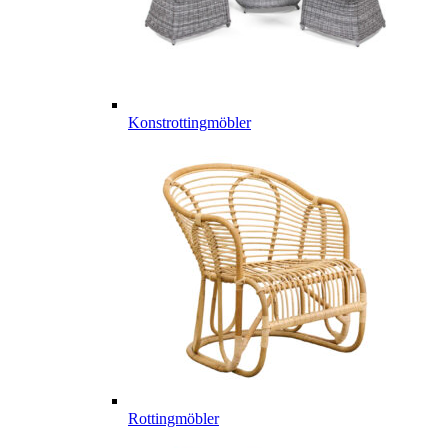
Konstrottingmöbler
Rottingmöbler