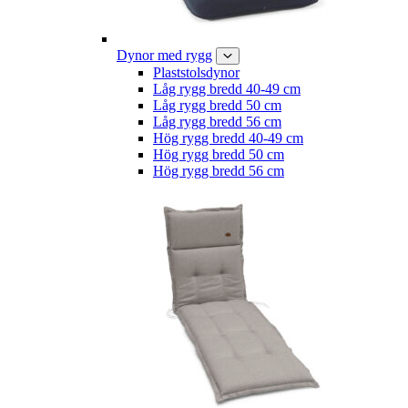
Dynor med rygg
Plaststolsdynor
Låg rygg bredd 40-49 cm
Låg rygg bredd 50 cm
Låg rygg bredd 56 cm
Hög rygg bredd 40-49 cm
Hög rygg bredd 50 cm
Hög rygg bredd 56 cm