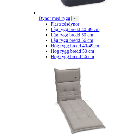
Dynor med rygg
Plaststolsdynor
Låg rygg bredd 40-49 cm
Låg rygg bredd 50 cm
Låg rygg bredd 56 cm
Hög rygg bredd 40-49 cm
Hög rygg bredd 50 cm
Hög rygg bredd 56 cm