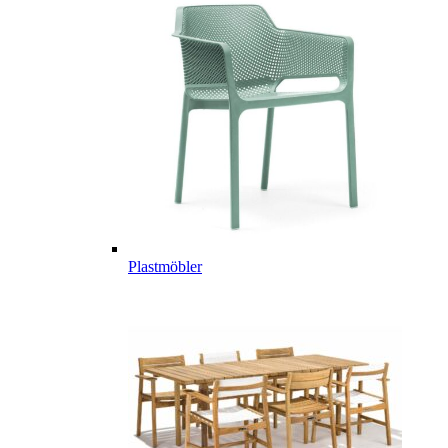
Plastmöbler