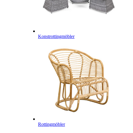
Konstrottingmöbler
Rottingmöbler