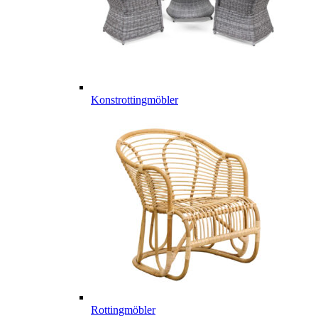
Konstrottingmöbler
Rottingmöbler