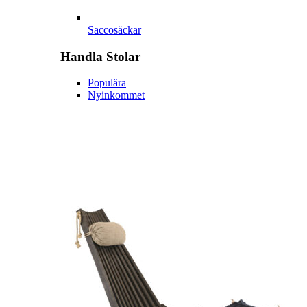
Saccosäckar
Handla
Stolar
Populära
Nyinkommet