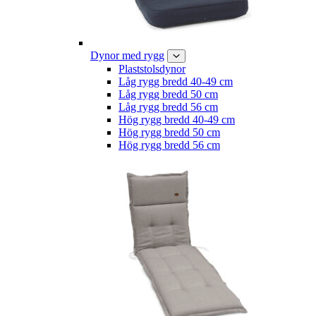
Dynor med rygg
Plaststolsdynor
Låg rygg bredd 40-49 cm
Låg rygg bredd 50 cm
Låg rygg bredd 56 cm
Hög rygg bredd 40-49 cm
Hög rygg bredd 50 cm
Hög rygg bredd 56 cm