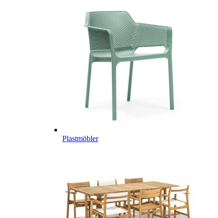
Plastmöbler