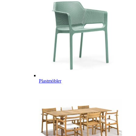
Plastmöbler