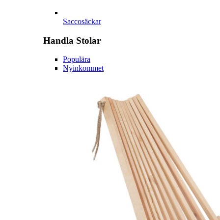
Saccosäckar
Handla
Stolar
Populära
Nyinkommet