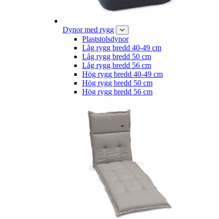
Dynor med rygg
Plaststolsdynor
Låg rygg bredd 40-49 cm
Låg rygg bredd 50 cm
Låg rygg bredd 56 cm
Hög rygg bredd 40-49 cm
Hög rygg bredd 50 cm
Hög rygg bredd 56 cm