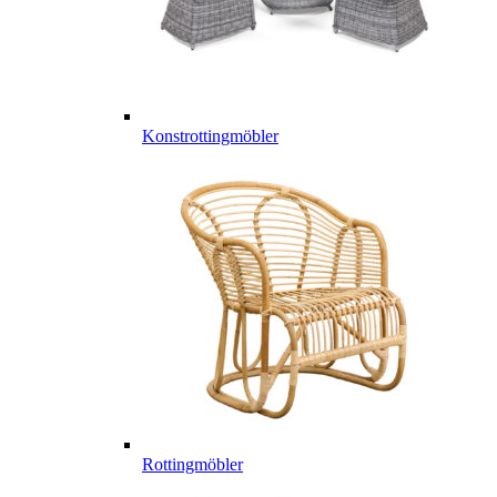
Konstrottingmöbler
Rottingmöbler