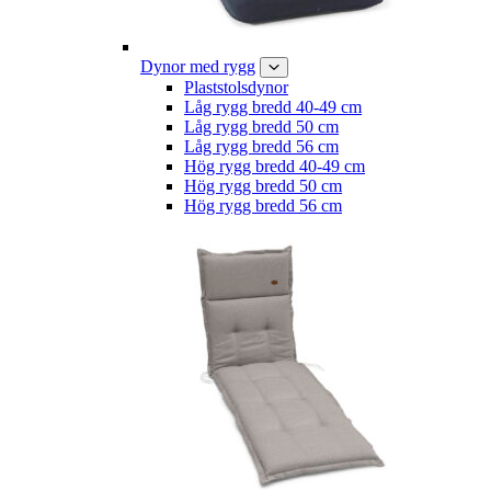
Dynor med rygg
Plaststolsdynor
Låg rygg bredd 40-49 cm
Låg rygg bredd 50 cm
Låg rygg bredd 56 cm
Hög rygg bredd 40-49 cm
Hög rygg bredd 50 cm
Hög rygg bredd 56 cm