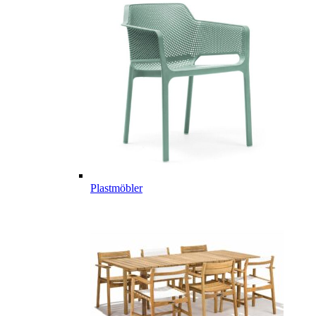
Plastmöbler