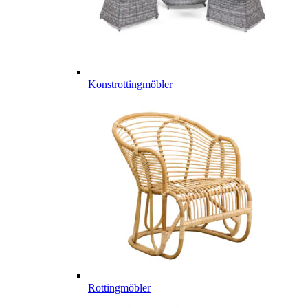
Konstrottingmöbler
Rottingmöbler