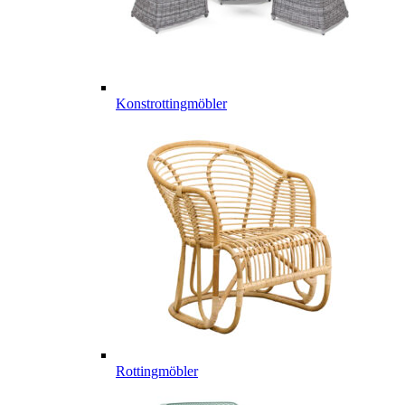
Konstrottingmöbler
Rottingmöbler