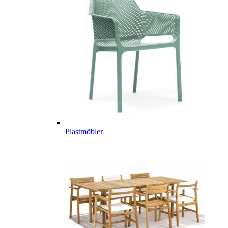
Plastmöbler