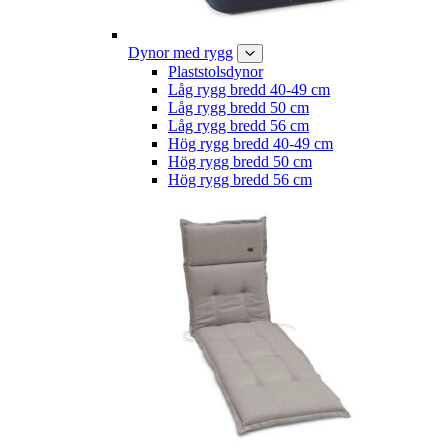
Dynor med rygg
Plaststolsdynor
Låg rygg bredd 40-49 cm
Låg rygg bredd 50 cm
Låg rygg bredd 56 cm
Hög rygg bredd 40-49 cm
Hög rygg bredd 50 cm
Hög rygg bredd 56 cm