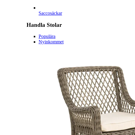
Saccosäckar
Handla
Stolar
Populära
Nyinkommet