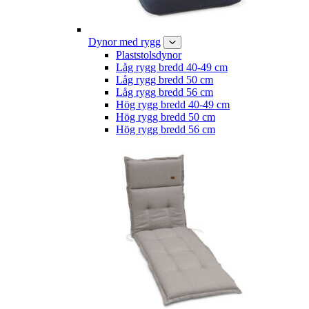
Dynor med rygg
Plaststolsdynor
Låg rygg bredd 40-49 cm
Låg rygg bredd 50 cm
Låg rygg bredd 56 cm
Hög rygg bredd 40-49 cm
Hög rygg bredd 50 cm
Hög rygg bredd 56 cm