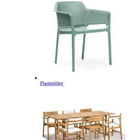
Plastmöbler