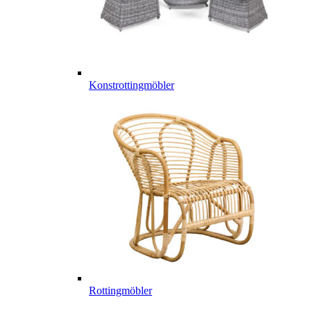
Konstrottingmöbler
Rottingmöbler