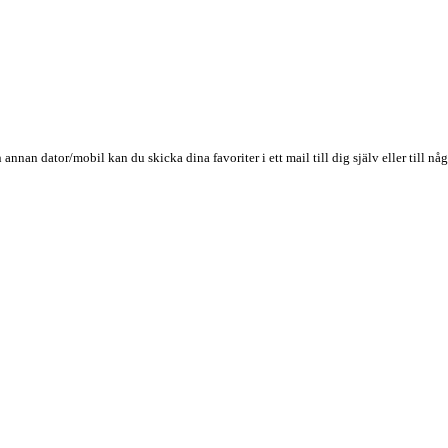
n annan dator/mobil kan du skicka dina favoriter i ett mail till dig själv eller till 