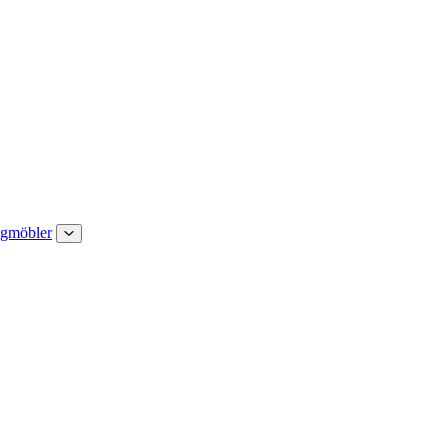
gmöbler