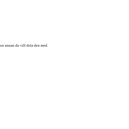
någon annan du vill dela den med.