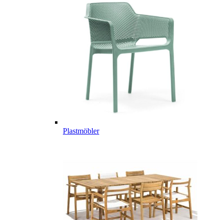
Plastmöbler