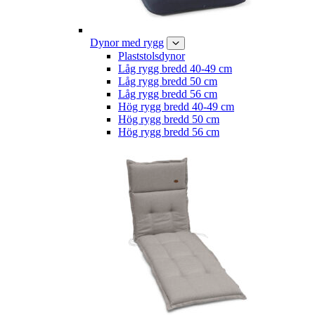
Dynor med rygg
Plaststolsdynor
Låg rygg bredd 40-49 cm
Låg rygg bredd 50 cm
Låg rygg bredd 56 cm
Hög rygg bredd 40-49 cm
Hög rygg bredd 50 cm
Hög rygg bredd 56 cm