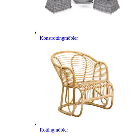
Konstrottingmöbler
Rottingmöbler