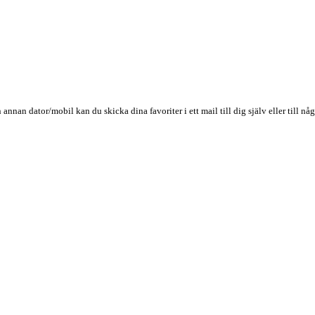
n annan dator/mobil kan du skicka dina favoriter i ett mail till dig själv eller till 