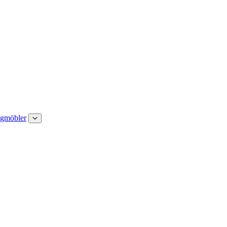
gmöbler