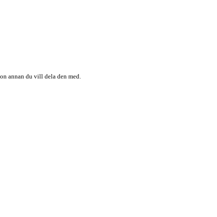
någon annan du vill dela den med.