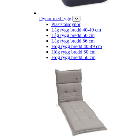
Dynor med rygg
Plaststolsdynor
Låg rygg bredd 40-49 cm
Låg rygg bredd 50 cm
Låg rygg bredd 56 cm
Hög rygg bredd 40-49 cm
Hög rygg bredd 50 cm
Hög rygg bredd 56 cm