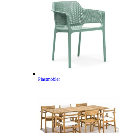
Plastmöbler