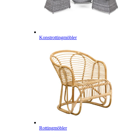
Konstrottingmöbler
Rottingmöbler