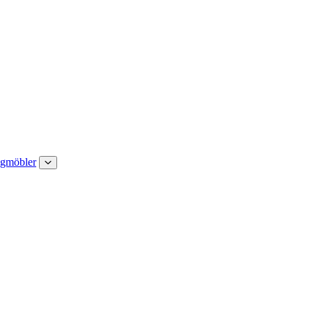
gmöbler