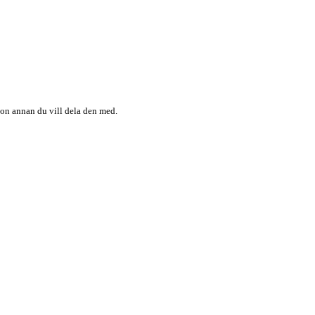
någon annan du vill dela den med.