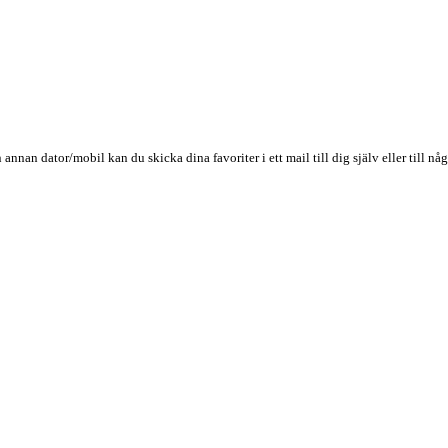
n annan dator/mobil kan du skicka dina favoriter i ett mail till dig själv eller till 