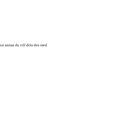
någon annan du vill dela den med.