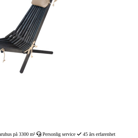
ruhus på 3300 m²
Personlig service
45 års erfarenhet