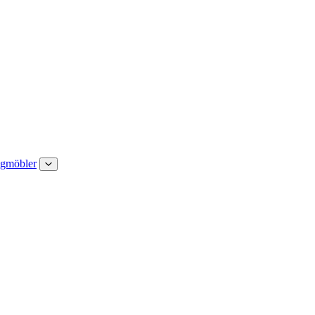
gmöbler