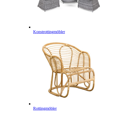
Konstrottingmöbler
Rottingmöbler