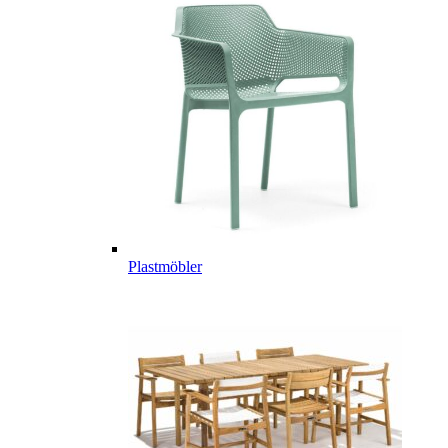
Plastmöbler