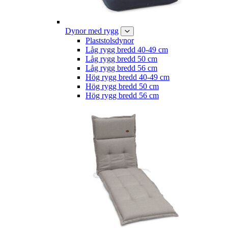
Dynor med rygg
Plaststolsdynor
Låg rygg bredd 40-49 cm
Låg rygg bredd 50 cm
Låg rygg bredd 56 cm
Hög rygg bredd 40-49 cm
Hög rygg bredd 50 cm
Hög rygg bredd 56 cm