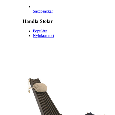
Saccosäckar
Handla
Stolar
Populära
Nyinkommet