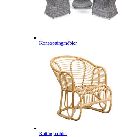
Konstrottingmöbler
Rottingmöbler