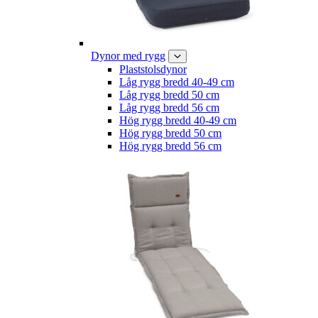
Dynor med rygg
Plaststolsdynor
Låg rygg bredd 40-49 cm
Låg rygg bredd 50 cm
Låg rygg bredd 56 cm
Hög rygg bredd 40-49 cm
Hög rygg bredd 50 cm
Hög rygg bredd 56 cm