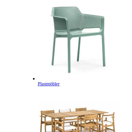
Plastmöbler