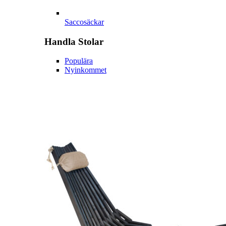
Saccosäckar
Handla
Stolar
Populära
Nyinkommet