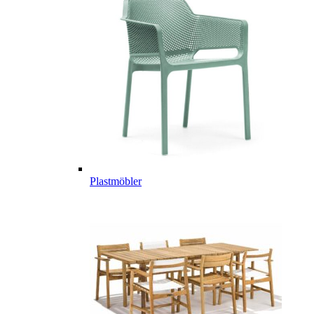
Plastmöbler