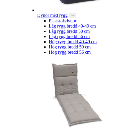
Dynor med rygg
Plaststolsdynor
Låg rygg bredd 40-49 cm
Låg rygg bredd 50 cm
Låg rygg bredd 56 cm
Hög rygg bredd 40-49 cm
Hög rygg bredd 50 cm
Hög rygg bredd 56 cm