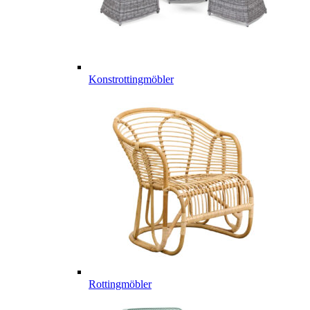
Konstrottingmöbler
Rottingmöbler