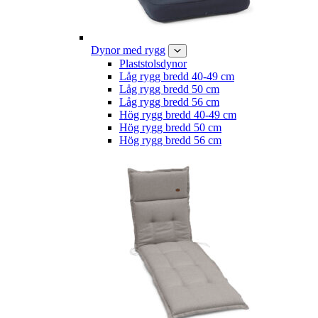
Dynor med rygg
Plaststolsdynor
Låg rygg bredd 40-49 cm
Låg rygg bredd 50 cm
Låg rygg bredd 56 cm
Hög rygg bredd 40-49 cm
Hög rygg bredd 50 cm
Hög rygg bredd 56 cm