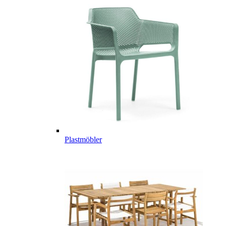
Plastmöbler