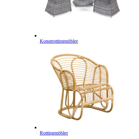
Konstrottingmöbler
Rottingmöbler