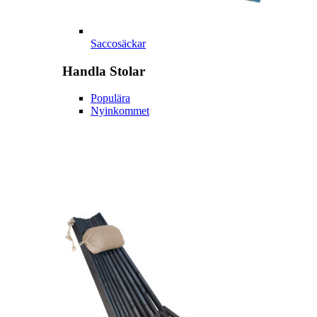
Saccosäckar
Handla
Stolar
Populära
Nyinkommet