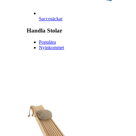
Saccosäckar
Handla
Stolar
Populära
Nyinkommet