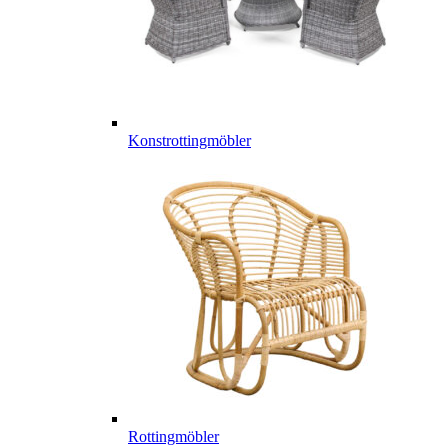
Konstrottingmöbler
Rottingmöbler