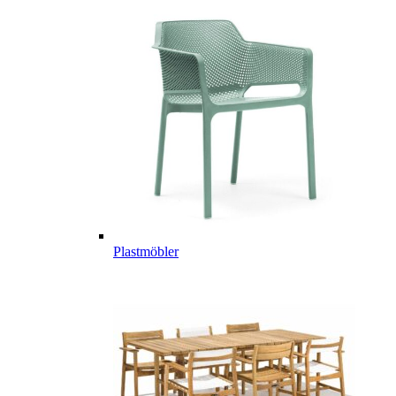
Plastmöbler