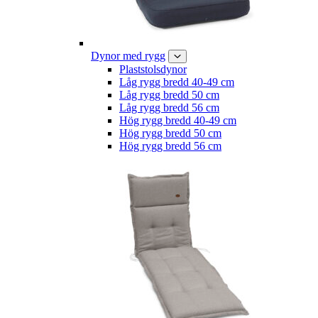
Dynor med rygg
Plaststolsdynor
Låg rygg bredd 40-49 cm
Låg rygg bredd 50 cm
Låg rygg bredd 56 cm
Hög rygg bredd 40-49 cm
Hög rygg bredd 50 cm
Hög rygg bredd 56 cm