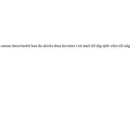
n annan dator/mobil kan du skicka dina favoriter i ett mail till dig själv eller till 