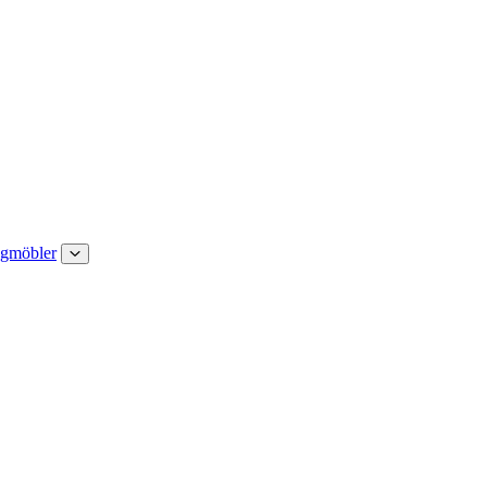
gmöbler