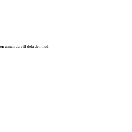
någon annan du vill dela den med.