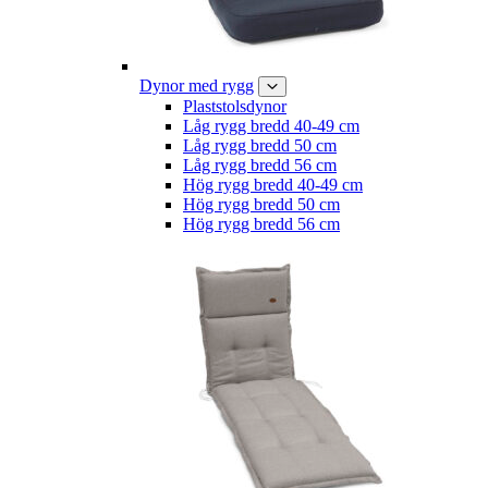
Dynor med rygg
Plaststolsdynor
Låg rygg bredd 40-49 cm
Låg rygg bredd 50 cm
Låg rygg bredd 56 cm
Hög rygg bredd 40-49 cm
Hög rygg bredd 50 cm
Hög rygg bredd 56 cm