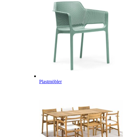
Plastmöbler