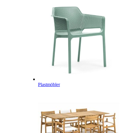
Plastmöbler