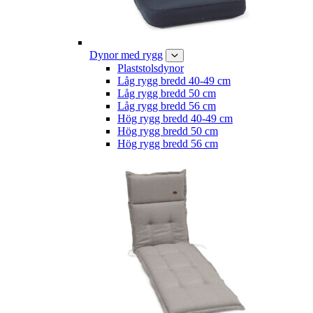
Dynor med rygg
Plaststolsdynor
Låg rygg bredd 40-49 cm
Låg rygg bredd 50 cm
Låg rygg bredd 56 cm
Hög rygg bredd 40-49 cm
Hög rygg bredd 50 cm
Hög rygg bredd 56 cm