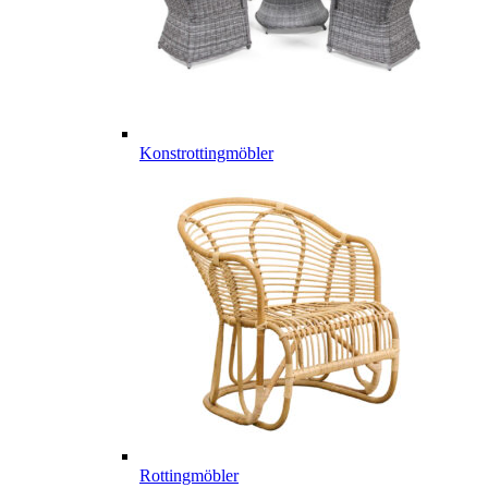
Konstrottingmöbler
Rottingmöbler