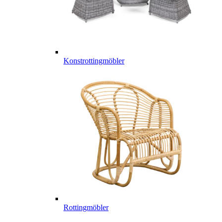
Konstrottingmöbler
Rottingmöbler