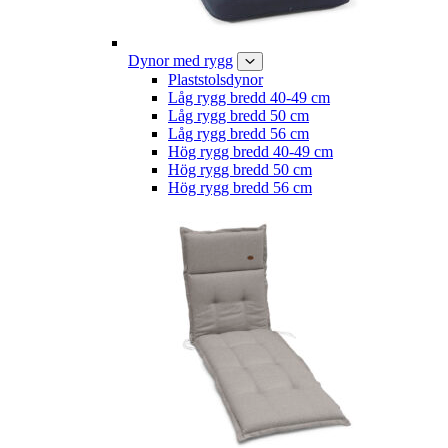
Dynor med rygg
Plaststolsdynor
Låg rygg bredd 40-49 cm
Låg rygg bredd 50 cm
Låg rygg bredd 56 cm
Hög rygg bredd 40-49 cm
Hög rygg bredd 50 cm
Hög rygg bredd 56 cm