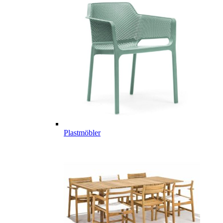
Plastmöbler