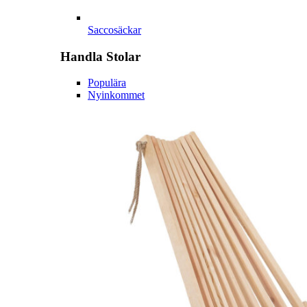
Saccosäckar
Handla
Stolar
Populära
Nyinkommet