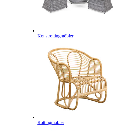
Konstrottingmöbler
Rottingmöbler