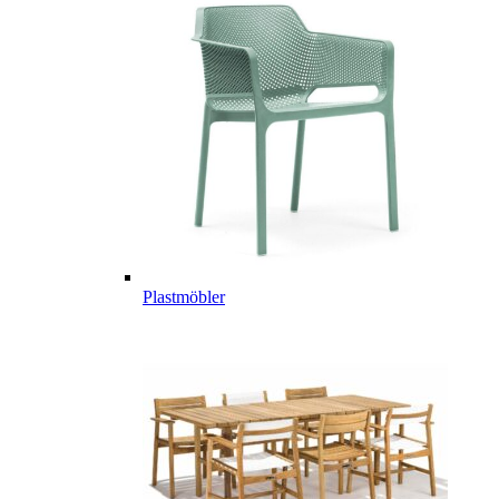
Plastmöbler