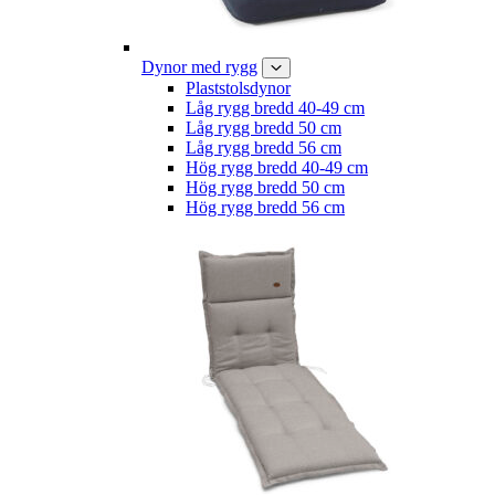
Dynor med rygg
Plaststolsdynor
Låg rygg bredd 40-49 cm
Låg rygg bredd 50 cm
Låg rygg bredd 56 cm
Hög rygg bredd 40-49 cm
Hög rygg bredd 50 cm
Hög rygg bredd 56 cm