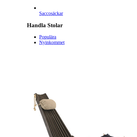
Saccosäckar
Handla
Stolar
Populära
Nyinkommet