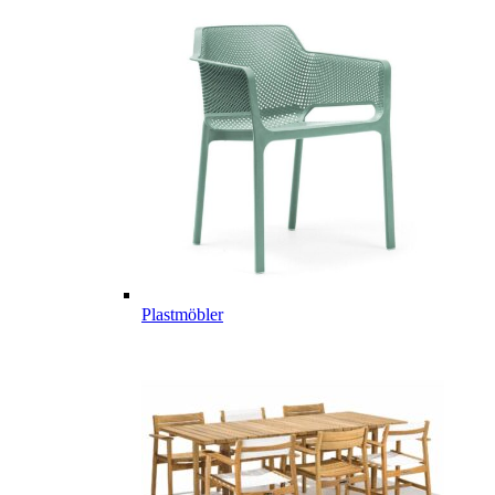
Plastmöbler