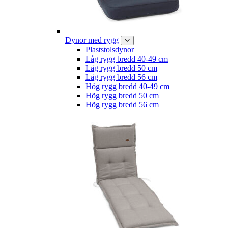
Dynor med rygg
Plaststolsdynor
Låg rygg bredd 40-49 cm
Låg rygg bredd 50 cm
Låg rygg bredd 56 cm
Hög rygg bredd 40-49 cm
Hög rygg bredd 50 cm
Hög rygg bredd 56 cm