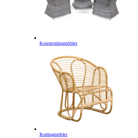
Konstrottingmöbler
Rottingmöbler