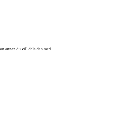
någon annan du vill dela den med.