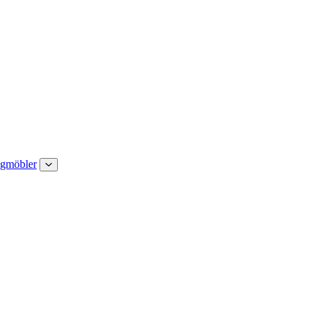
gmöbler