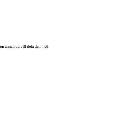
någon annan du vill dela den med.