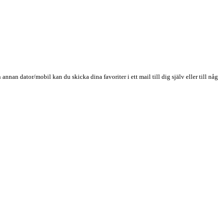
n annan dator/mobil kan du skicka dina favoriter i ett mail till dig själv eller till 