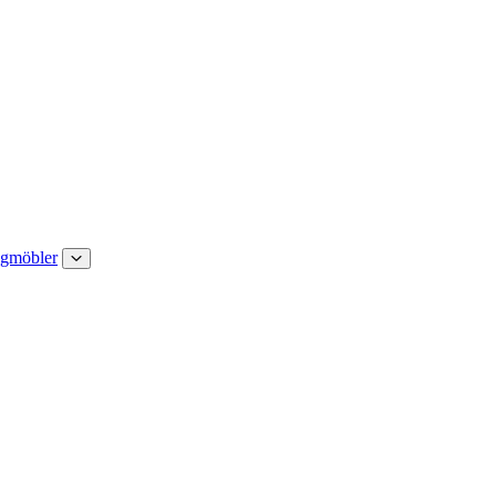
gmöbler