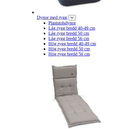
Dynor med rygg
Plaststolsdynor
Låg rygg bredd 40-49 cm
Låg rygg bredd 50 cm
Låg rygg bredd 56 cm
Hög rygg bredd 40-49 cm
Hög rygg bredd 50 cm
Hög rygg bredd 56 cm