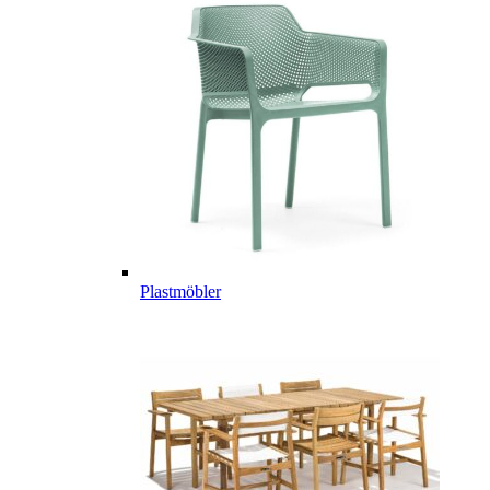
Plastmöbler