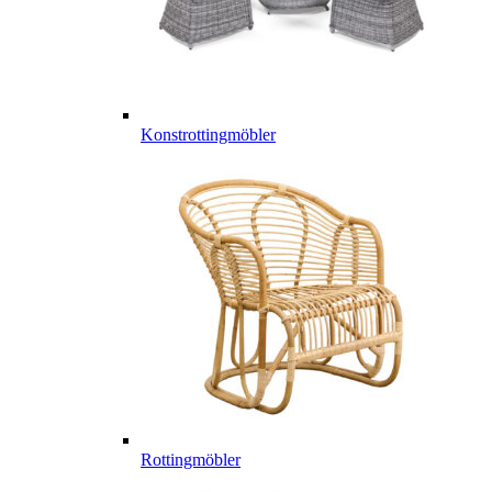
Konstrottingmöbler
Rottingmöbler