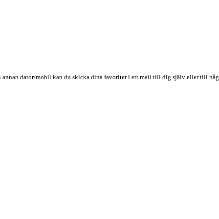
n annan dator/mobil kan du skicka dina favoriter i ett mail till dig själv eller till 