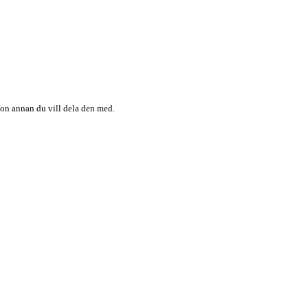
någon annan du vill dela den med.