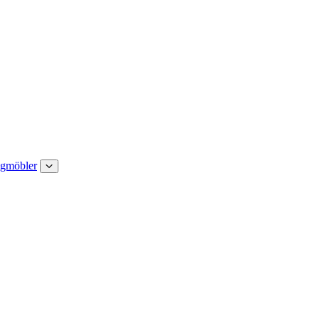
gmöbler