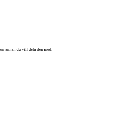
någon annan du vill dela den med.