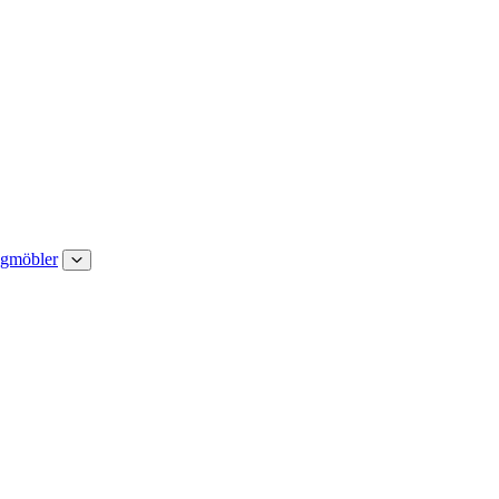
gmöbler