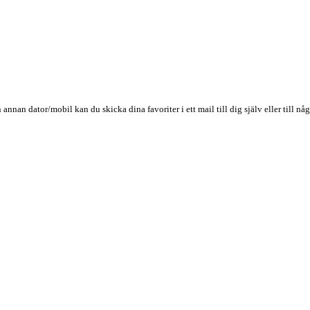
n annan dator/mobil kan du skicka dina favoriter i ett mail till dig själv eller till 