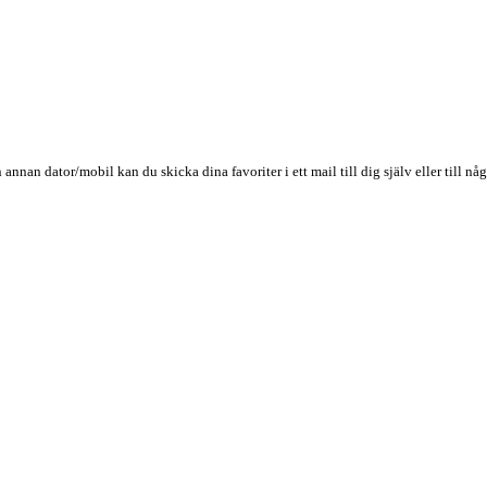
n annan dator/mobil kan du skicka dina favoriter i ett mail till dig själv eller till 