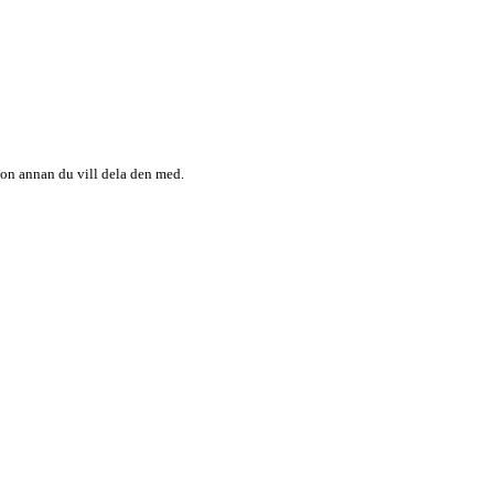
någon annan du vill dela den med.