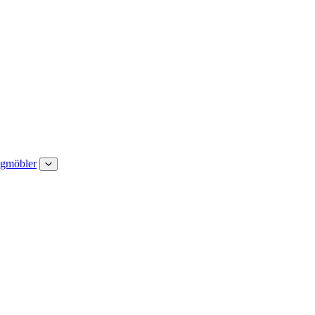
gmöbler