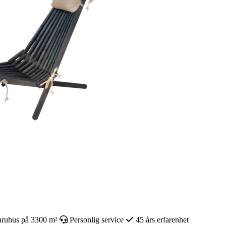
ruhus på 3300 m²
Personlig service
45 års erfarenhet