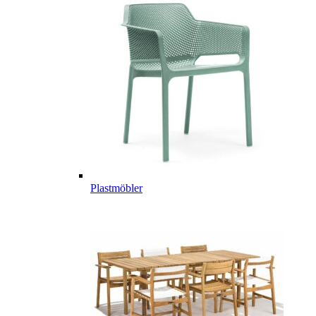
Plastmöbler