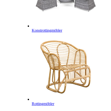
Konstrottingmöbler
Rottingmöbler