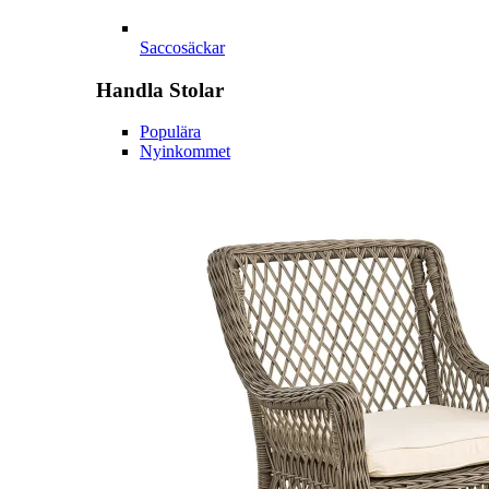
Saccosäckar
Handla
Stolar
Populära
Nyinkommet