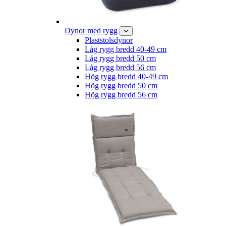
Dynor med rygg
Plaststolsdynor
Låg rygg bredd 40-49 cm
Låg rygg bredd 50 cm
Låg rygg bredd 56 cm
Hög rygg bredd 40-49 cm
Hög rygg bredd 50 cm
Hög rygg bredd 56 cm